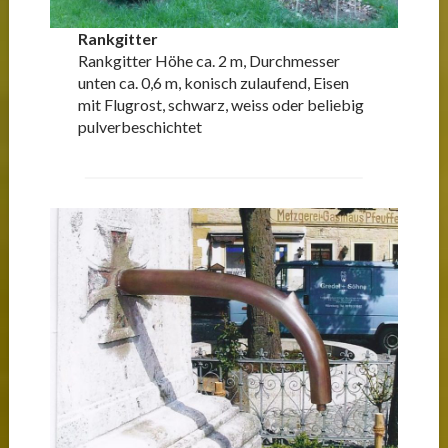
Rankgitter
Rankgitter Höhe ca. 2 m, Durchmesser
unten ca. 0,6 m, konisch zulaufend, Eisen
mit Flugrost, schwarz, weiss oder beliebig
pulverbeschichtet