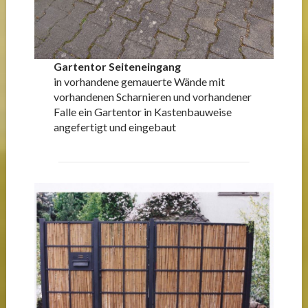
Gartentor Seiteneingang
in vorhandene gemauerte Wände mit
vorhandenen Scharnieren und vorhandener
Falle ein Gartentor in Kastenbauweise
angefertigt und eingebaut