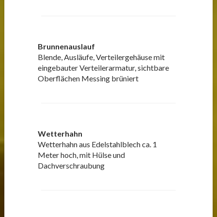
Brunnenauslauf
Blende, Ausläufe, Verteilergehäuse mit
eingebauter Verteilerarmatur, sichtbare
Oberflächen Messing brüniert
Wetterhahn
Wetterhahn aus Edelstahlblech ca. 1
Meter hoch, mit Hülse und
Dachverschraubung