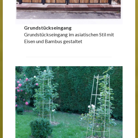
Grundstückseingang
Grundstückseingang im asiatischen Stil mit
Eisen und Bambus gestaltet