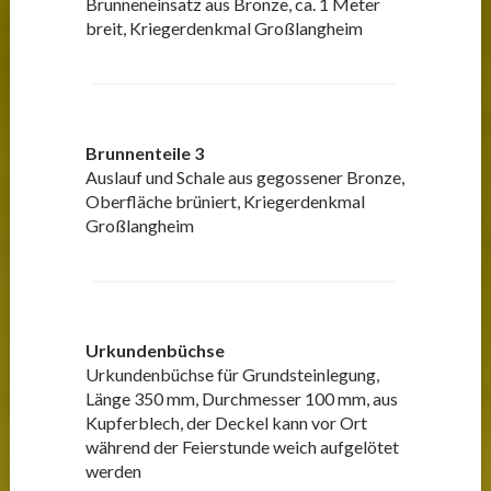
Brunneneinsatz aus Bronze, ca. 1 Meter
breit, Kriegerdenkmal Großlangheim
Brunnenteile 3
Auslauf und Schale aus gegossener Bronze,
Oberfläche brüniert, Kriegerdenkmal
Großlangheim
Urkundenbüchse
Urkundenbüchse für Grundsteinlegung,
Länge 350 mm, Durchmesser 100 mm, aus
Kupferblech, der Deckel kann vor Ort
während der Feierstunde weich aufgelötet
werden