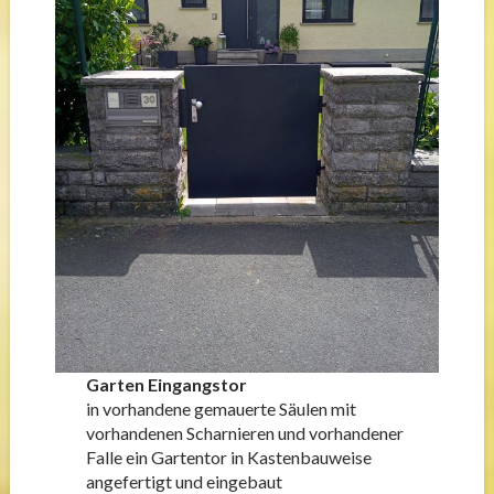
Garten Eingangstor
in vorhandene gemauerte Säulen mit
vorhandenen Scharnieren und vorhandener
Falle ein Gartentor in Kastenbauweise
angefertigt und eingebaut