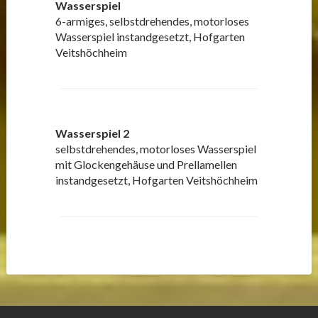
Wasserspiel
6-armiges, selbstdrehendes, motorloses
Wasserspiel instandgesetzt, Hofgarten
Veitshöchheim
Wasserspiel 2
selbstdrehendes, motorloses Wasserspiel
mit Glockengehäuse und Prellamellen
instandgesetzt, Hofgarten Veitshöchheim