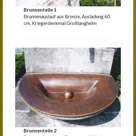
Brunnenteile 1
Brunnenauslauf aus Bronze, Ausladung 60
cm, Kriegerdenkmal Großlangheim
Brunnenteile 2