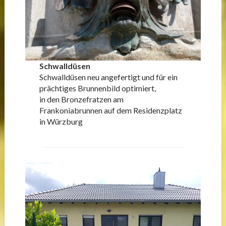
Schwalldüsen
Schwalldüsen neu angefertigt und für ein
prächtiges Brunnenbild optimiert,
in den Bronzefratzen am
Frankoniabrunnen auf dem Residenzplatz
in Würzburg