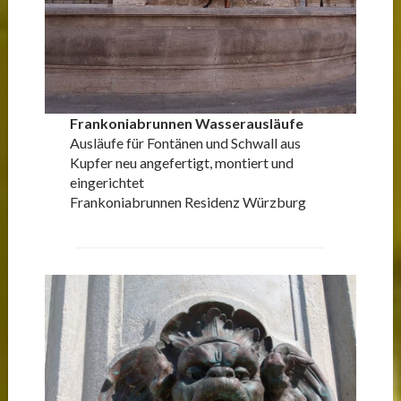
Frankoniabrunnen Wasserausläufe
Ausläufe für Fontänen und Schwall aus
Kupfer neu angefertigt, montiert und
eingerichtet
Frankoniabrunnen Residenz Würzburg