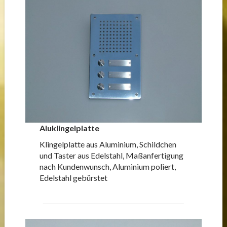
Aluklingelplatte
Klingelplatte aus Aluminium, Schildchen
und Taster aus Edelstahl, Maßanfertigung
nach Kundenwunsch, Aluminium poliert,
Edelstahl gebürstet