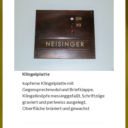
Klingelplatte
kupferne Klingelplatte mit
Gegensprechmodul und Briefklappe,
Klingelknöpfe messinggefaßt, Schriftzüge
graviert und perlweiss ausgelegt,
Oberfläche brüniert und gewachst