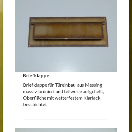
Briefklappe
Briefklappe für Türeinbau, aus Messing
massiv, brüniert und teilweise aufgehellt,
Oberfläche mit wetterfestem Klarlack
beschichtet