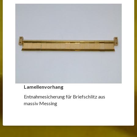
Lamellenvorhang
Entnahmesicherung für Briefschlitz aus
massiv Messing