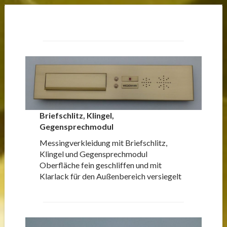
Briefschlitz, Klingel,
Gegensprechmodul
Messingverkleidung mit Briefschlitz,
Klingel und Gegensprechmodul
Oberfläche fein geschliffen und mit
Klarlack für den Außenbereich versiegelt