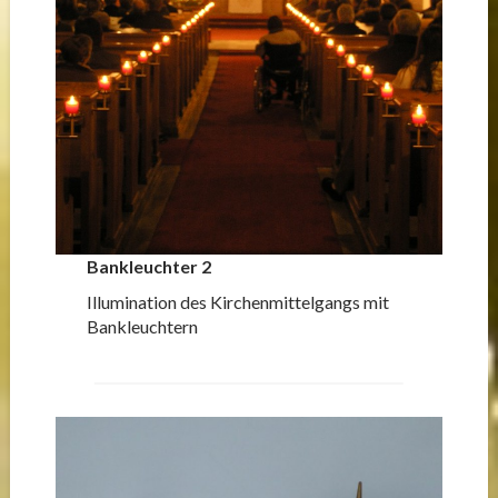
Bankleuchter 2
Illumination des Kirchenmittelgangs mit
Bankleuchtern