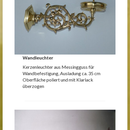
Wandleuchter
Kerzenleuchter aus Messingguss für
Wandbefestigung, Ausladung ca. 35 cm
Oberfläche poliert und mit Klarlack
überzogen