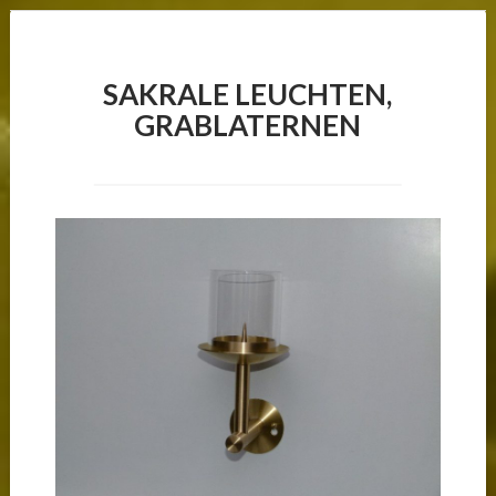
SAKRALE LEUCHTEN,
GRABLATERNEN