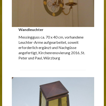
Wandleuchter
Messingguss ca. 70 x 40 cm, vorhandene
Leuchter-Arme aufgearbeitet, soweit
erforderlich ergänzt und Nachgüsse
angefertigt, Kirchenrenovierung 2016, St.
Peter und Paul, Würzburg