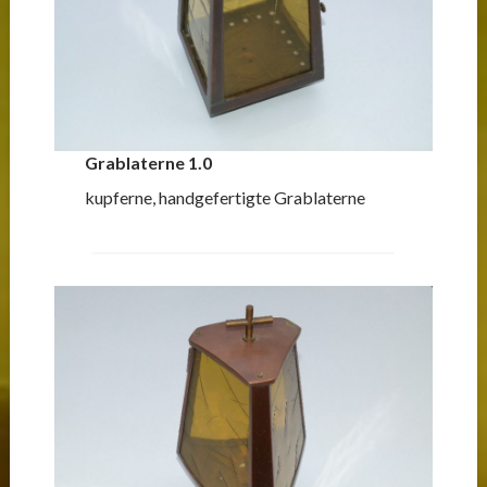
Grablaterne 1.0
kupferne, handgefertigte Grablaterne