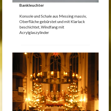
Bankleuchter
Konsole und Schale aus Messing massiv,
Oberfläche gebürstet und mit Klarlack
beschichtet, Windfang mit
Acrylglaszylinder