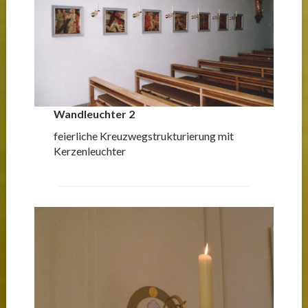
Wandleuchter 2
feierliche Kreuzwegstrukturierung mit
Kerzenleuchter