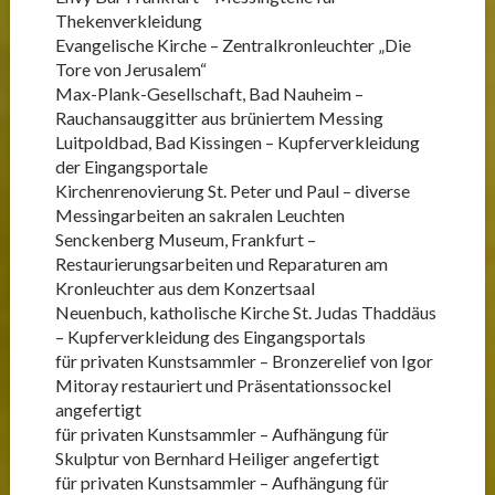
Thekenverkleidung
Evangelische Kirche – Zentralkronleuchter „Die
Tore von Jerusalem“
Max-Plank-Gesellschaft, Bad Nauheim –
Rauchansauggitter aus brüniertem Messing
Luitpoldbad, Bad Kissingen – Kupferverkleidung
der Eingangsportale
Kirchenrenovierung St. Peter und Paul – diverse
Messingarbeiten an sakralen Leuchten
Senckenberg Museum, Frankfurt –
Restaurierungsarbeiten und Reparaturen am
Kronleuchter aus dem Konzertsaal
Neuenbuch, katholische Kirche St. Judas Thaddäus
– Kupferverkleidung des Eingangsportals
für privaten Kunstsammler – Bronzerelief von Igor
Mitoray restauriert und Präsentationssockel
angefertigt
für privaten Kunstsammler – Aufhängung für
Skulptur von Bernhard Heiliger angefertigt
für privaten Kunstsammler – Aufhängung für