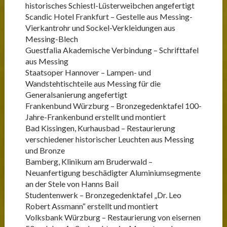
historisches Schiestl-Lüsterweibchen angefertigt
Scandic Hotel Frankfurt – Gestelle aus Messing-
Vierkantrohr und Sockel-Verkleidungen aus
Messing-Blech
Guestfalia Akademische Verbindung – Schrifttafel
aus Messing
Staatsoper Hannover – Lampen- und
Wandstehtischteile aus Messing für die
Generalsanierung angefertigt
Frankenbund Würzburg – Bronzegedenktafel 100-
Jahre-Frankenbund erstellt und montiert
Bad Kissingen, Kurhausbad – Restaurierung
verschiedener historischer Leuchten aus Messing
und Bronze
Bamberg, Klinikum am Bruderwald –
Neuanfertigung beschädigter Aluminiumsegmente
an der Stele von Hanns Bail
Studentenwerk – Bronzegedenktafel „Dr. Leo
Robert Assmann“ erstellt und montiert
Volksbank Würzburg – Restaurierung von eisernen