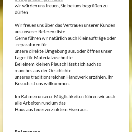
wir würden uns freuen, Sie bei uns begrüßen zu
dürfen
Wir freuen uns über das Vertrauen unserer Kunden
aus unserer Referenzliste.
Gerne führen wir natürlich auch Kleinaufträge oder
-reparaturen für
unsere direkte Umgebung aus, oder öffnen unser
Lager für Materialzuschnitte.
Bei einem kleinen Plausch lässt sich auch so
manches aus der Geschichte
unseres traditionsreichen Handwerk erzählen. Ihr
Besuch ist uns willkommen.
Im Rahmen unserer Möglichkeiten führen wir auch
alle Arbeiten rund um das
Haus aus feuerverzinktem Eisen aus.
Referenzen