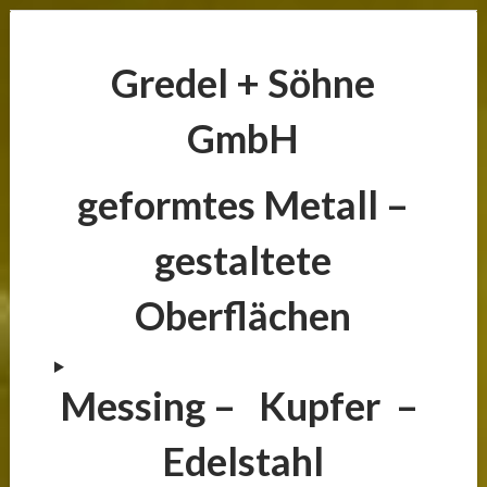
Gredel + Söhne
GmbH
geformtes Metall –
gestaltete
Oberflächen
Messing – Kupfer –
Edelstahl