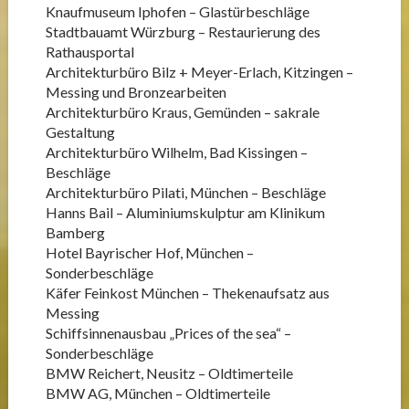
Knaufmuseum Iphofen – Glastürbeschläge
Stadtbauamt Würzburg – Restaurierung des
Rathausportal
Architekturbüro Bilz + Meyer-Erlach, Kitzingen –
Messing und Bronzearbeiten
Architekturbüro Kraus, Gemünden – sakrale
Gestaltung
Architekturbüro Wilhelm, Bad Kissingen –
Beschläge
Architekturbüro Pilati, München – Beschläge
Hanns Bail – Aluminiumskulptur am Klinikum
Bamberg
Hotel Bayrischer Hof, München –
Sonderbeschläge
Käfer Feinkost München – Thekenaufsatz aus
Messing
Schiffsinnenausbau „Prices of the sea“ –
Sonderbeschläge
BMW Reichert, Neusitz – Oldtimerteile
BMW AG, München – Oldtimerteile